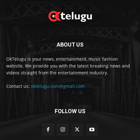
ABOUT US
OkTelugu is your news, entertainment, music fashion
website. We provide you with the latest breaking news and
videos straight from the entertainment industry.
Contact us:
oktelugu.com@gmail.com
FOLLOW US