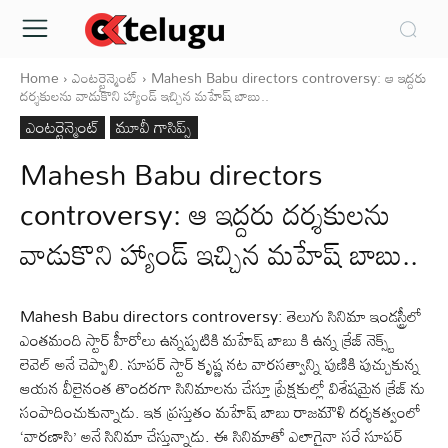
Home
ఎంటర్టైన్మెంట్
Mahesh Babu directors controversy: ఆ ఇద్దరు
దర్శకులను వాడుకొని హ్యాండ్ ఇచ్చిన మహేష్ బాబు..
ఎంటర్టైన్మెంట్
మూవీ గాసిప్స్
Mahesh Babu directors
controversy: ఆ ఇద్దరు దర్శకులను
వాడుకొని హ్యాండ్ ఇచ్చిన మహేష్ బాబు..
Mahesh Babu directors controversy: తెలుగు సినిమా ఇండస్ట్రీలో
ఎంతమంది స్టార్ హీరోలు ఉన్నప్పటికి మహేష్ బాబు కి ఉన్న క్రేజ్ నెక్స్ట్
లెవెల్ అనే చెప్పాలి. సూపర్ స్టార్ కృష్ణ నట వారసత్వాన్ని పుణికి పుచ్చుకున్న
ఆయన వీలైనంత తొందరగా సినిమాలను చేస్తూ ప్రేక్షకుల్లో విశేషమైన క్రేజ్ ను
సంపాదించుకున్నాడు. ఇక ప్రస్తుతం మహేష్ బాబు రాజమౌళి దర్శకత్వంలో
‘వారణాసి’ అనే సినిమా చేస్తున్నాడు. ఈ సినిమాతో ఎలాగైనా సరే సూపర్