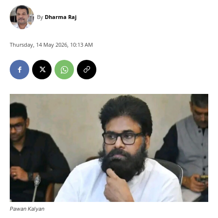
By
Dharma Raj
Thursday, 14 May 2026, 10:13 AM
Pawan Kalyan