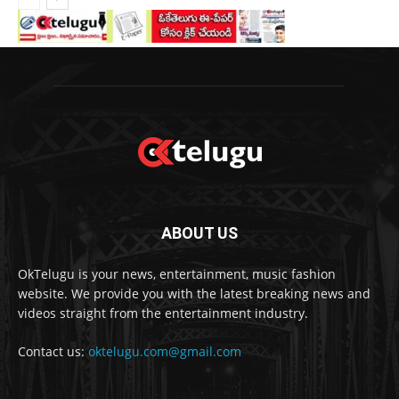
ABOUT US
OkTelugu is your news, entertainment, music fashion
website. We provide you with the latest breaking news and
videos straight from the entertainment industry.
Contact us:
oktelugu.com@gmail.com