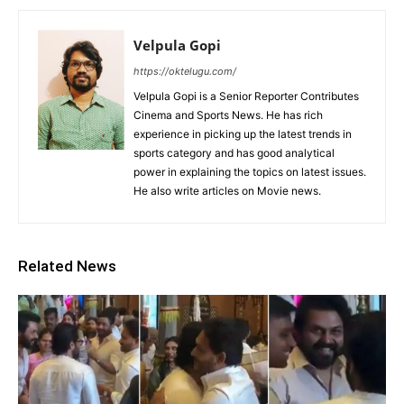
Velpula Gopi
https://oktelugu.com/
Velpula Gopi is a Senior Reporter Contributes
Cinema and Sports News. He has rich
experience in picking up the latest trends in
sports category and has good analytical
power in explaining the topics on latest issues.
He also write articles on Movie news.
Related News