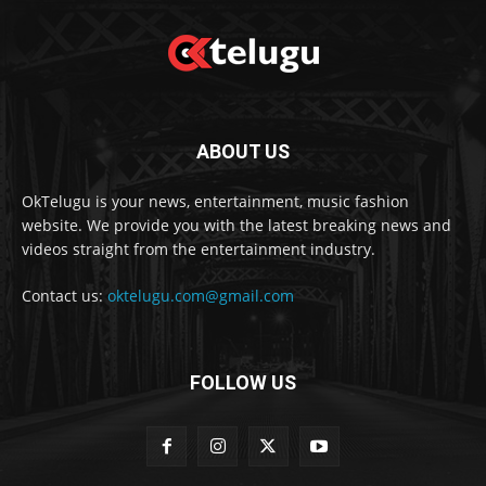
ABOUT US
OkTelugu is your news, entertainment, music fashion
website. We provide you with the latest breaking news and
videos straight from the entertainment industry.
Contact us:
oktelugu.com@gmail.com
FOLLOW US