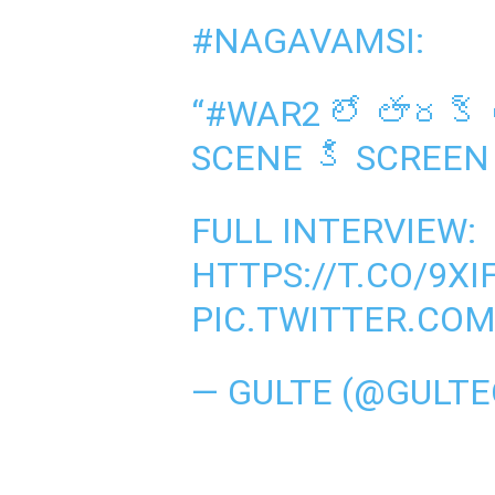
#NAGAVAMSI
:
“
#WAR2
లో తారక్
SCENE కి SCREEN 
FULL INTERVIEW:
HTTPS://T.CO/9X
PIC.TWITTER.CO
— GULTE (@GULTE