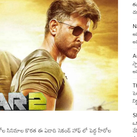
తయ
చూ
N
ఆస
అ
An
స్
ఆ
Th
ప
న
S
ఒక
ీరోల సినిమాల కొరత ఈ ఏడాది సెకండ్ హాఫ్ లో పెద్ద హీరోల
చే