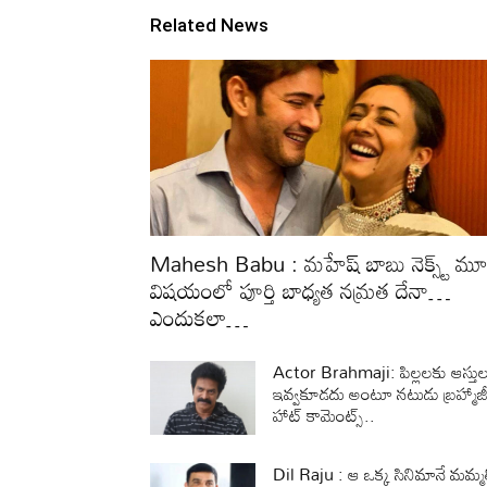
Related News
Mahesh Babu : మహేష్ బాబు నెక్స్ట్ మూ
విషయంలో పూర్తి బాధ్యత నమ్రత దేనా…
ఎందుకలా…
Actor Brahmaji: పిల్లలకు ఆస్తుల
ఇవ్వకూడదు అంటూ నటుడు బ్రహ్మాజ
హాట్ కామెంట్స్..
Dil Raju : ఆ ఒక్క సినిమానే మమ్మల