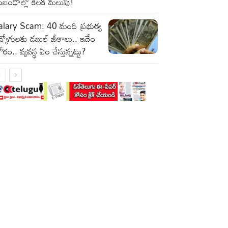
ంబంధాల్లో కీలక మలుపు!
alary Scam: 40 మంది ప్రభుత్వ
్యోగులకు డబుల్ జీతాలు.. ఇదేం
రం.. వ్యవస్థ ఏం చేస్తున్నట్టు?