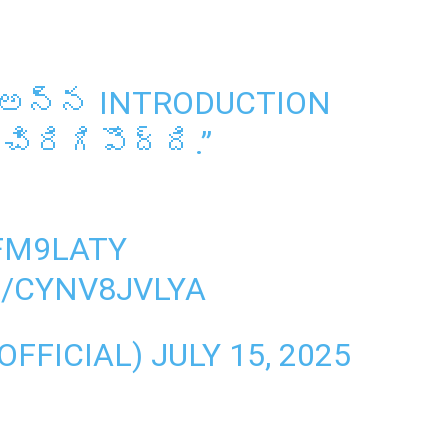
 అన్న INTRODUCTION
చిరిగిపొద్ది.”
IFM9LATY
M/CYNV8JVLYA
OFFICIAL)
JULY 15, 2025