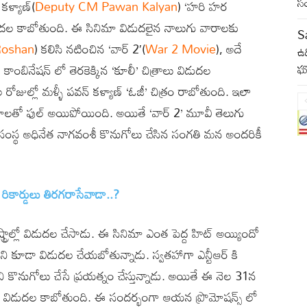
స
కళ్యాణ్(
Deputy CM Pawan Kalyan
) ‘హరి హర
ిడుదల కాబోతుంది. ఈ సినిమా విడుదలైన నాలుగు వారాలకు
S
Roshan
) కలిసి నటించిన ‘వార్ 2′(
War 2 Movie
), అదే
ఉద
కాంబినేషన్ లో తెరకెక్కిన ‘కూలీ’ చిత్రాలు విడుదల
ఘో
ోజుల్లో మళ్ళీ పవన్ కళ్యాణ్ ‘ఓజీ’ చిత్రం రాబోతుంది. ఇలా
ిమాలతో ఫుల్ అయిపోయింది. అయితే ‘వార్ 2’ మూవీ తెలుగు
మెంట్స్ సంస్థ అధినేత నాగవంశీ కొనుగోలు చేసిన సంగతి మన అందరికీ
ికార్డులు తిరగరాసేవాడా..?
ట్రాల్లో విడుదల చేసాడు. ఈ సినిమా ఎంత పెద్ద హిట్ అయ్యిందో
ని కూడా విడుదల చేయబోతున్నాడు. స్వతహాగా ఎన్టీఆర్ కి
కొనుగోలు చేసే ప్రయత్నం చేస్తున్నాడు. అయితే ఈ నెల 31న
త్రం విడుదల కాబోతుంది. ఈ సందర్భంగా ఆయన ప్రొమోషన్స్ లో