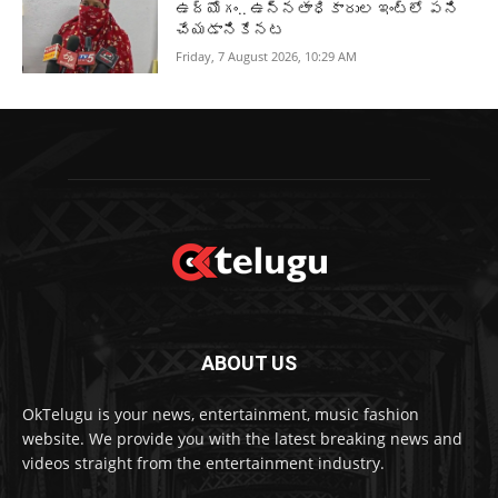
ఉద్యోగం.. ఉన్నతాధికారుల ఇంట్లో పని
చేయడానికేనట
Friday, 7 August 2026, 10:29 AM
ABOUT US
OkTelugu is your news, entertainment, music fashion
website. We provide you with the latest breaking news and
videos straight from the entertainment industry.