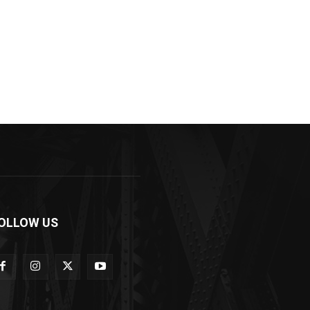
OLLOW US