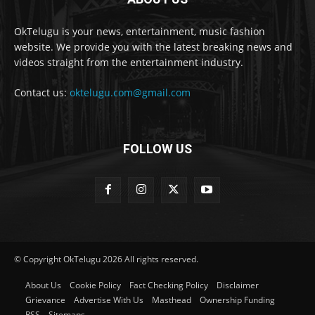
OkTelugu is your news, entertainment, music fashion
website. We provide you with the latest breaking news and
videos straight from the entertainment industry.
Contact us:
oktelugu.com@gmail.com
FOLLOW US
© Copyright OkTelugu 2026 All rights reserved.
About Us
Cookie Policy
Fact Checking Policy
Disclaimer
Grievance
Advertise With Us
Masthead
Ownership Funding
RSS
Sitemaps