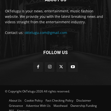
OkTelugu is your news, entertainment, music fashion
website. We provide you with the latest breaking news and
videos straight from the entertainment industry.
Contact us:
oktelugu.com@gmail.com
FOLLOW US
© Copyright OkTelugu 2026 All rights reserved.
About Us
Cookie Policy
Fact Checking Policy
Disclaimer
Grievance
Advertise With Us
Masthead
Ownership Funding
RSS
Sitemaps