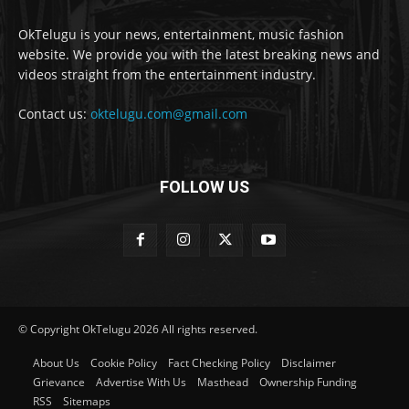
OkTelugu is your news, entertainment, music fashion
website. We provide you with the latest breaking news and
videos straight from the entertainment industry.
Contact us:
oktelugu.com@gmail.com
FOLLOW US
© Copyright OkTelugu 2026 All rights reserved.
About Us
Cookie Policy
Fact Checking Policy
Disclaimer
Grievance
Advertise With Us
Masthead
Ownership Funding
RSS
Sitemaps