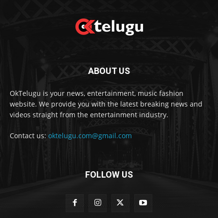
ABOUT US
OkTelugu is your news, entertainment, music fashion
website. We provide you with the latest breaking news and
videos straight from the entertainment industry.
Contact us:
oktelugu.com@gmail.com
FOLLOW US