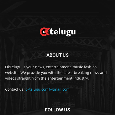
ABOUT US
OkTelugu is your news, entertainment, music fashion
website. We provide you with the latest breaking news and
videos straight from the entertainment industry.
Contact us:
oktelugu.com@gmail.com
FOLLOW US