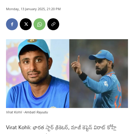
Monday, 13 January 2025, 21:20 PM
Virat Kohli -Ambati Rayudu
Virat Kohli: భారత స్టార్‌ క్రికెటర్, మాజీ కెప్టెన్ విరాట్ కోహ్లీ