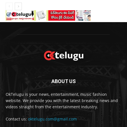
ABOUT US
OkTelugu is your news, entertainment, music fashion
website. We provide you with the latest breaking news and
videos straight from the entertainment industry.
Contact us:
oktelugu.com@gmail.com