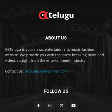
ABOUT US
OkTelugu is your news, entertainment, music fashion
website. We provide you with the latest breaking news and
videos straight from the entertainment industry.
Contact us:
oktelugu.com@gmail.com
FOLLOW US