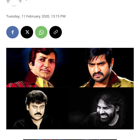
Tuesday, 11 February 2020, 13:15 PM