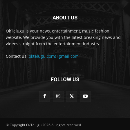
ABOUT US
OkTelugu is your news, entertainment, music fashion
website. We provide you with the latest breaking news and
videos straight from the entertainment industry.
Contact us:
oktelugu.com@gmail.com
FOLLOW US
© Copyright OkTelugu 2026 All rights reserved.