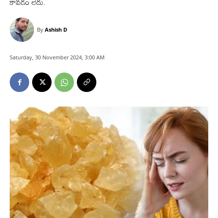
కావడం లేదు.
By
Ashish D
Saturday, 30 November 2024, 3:00 AM