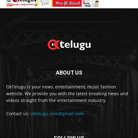
ABOUT US
OkTelugu is your news, entertainment, music fashion
website. We provide you with the latest breaking news and
videos straight from the entertainment industry.
Contact us:
oktelugu.com@gmail.com