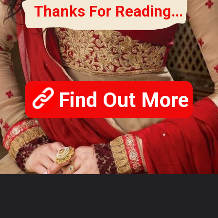
Thanks For Reading...
Find Out More