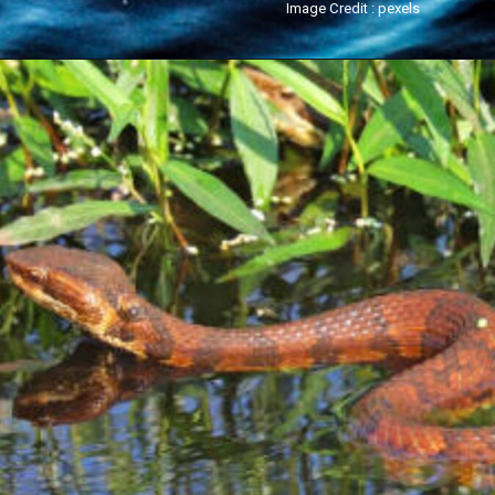
Image Credit : pexels