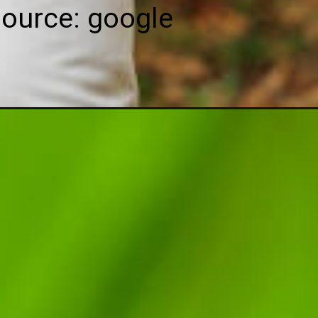
ource: google