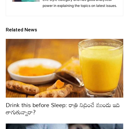
power in explaining the topics on latest issues.
Related News
Drink this before Sleep: రాత్రి నిద్రించే ముందు ఇది
తాగుతున్నారా?