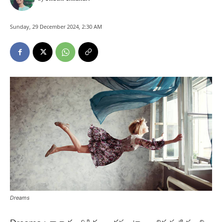
Sunday, 29 December 2024, 2:30 AM
Dreams