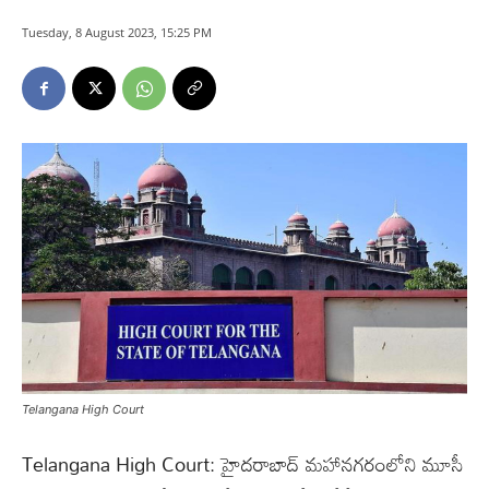
Tuesday, 8 August 2023, 15:25 PM
Telangana High Court
Telangana High Court: హైదరాబాద్ మహానగరంలోని మూసీ