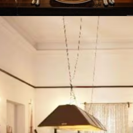
Images source : google