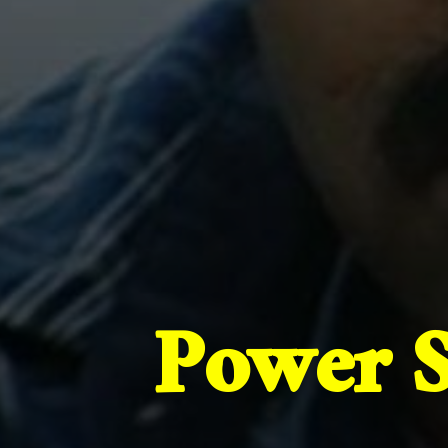
Power St