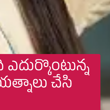
 ఎదుర్కొంటున్న
యత్నాలు చేసి