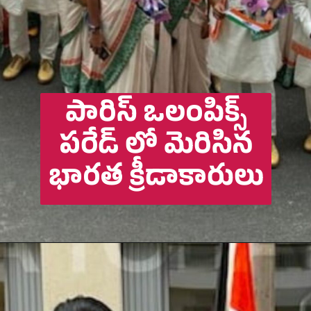
పారిస్ ఒలంపిక్స్
పరేడ్ లో మెరిసిన
భారత క్రీడాకారులు